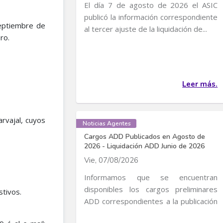
El día 7 de agosto de 2026 el ASIC
publicó la información correspondiente
Septiembre de
al tercer ajuste de la liquidación de...
ro.
Leer más.
rvajal, cuyos
Noticias Agentes
Cargos ADD Publicados en Agosto de
2026 - Liquidación ADD Junio de 2026
Vie, 07/08/2026
Informamos que se encuentran
disponibles los cargos preliminares
stivos.
ADD correspondientes a la publicación
de Cargos de...