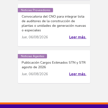
Noticias Proveedores
Convocatoria del CNO para integrar lista
de auditores de la construcción de
plantas o unidades de generación nuevas
o especiales
Jue, 06/08/2026
Leer más.
Noticias Agentes
Publicación Cargos Estimados STN y STR
agosto de 2026
Jue, 06/08/2026
Leer más.