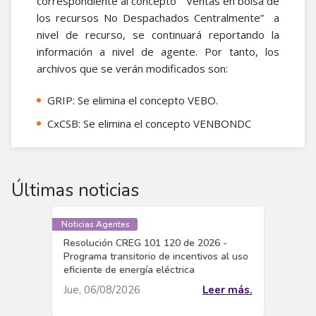
correspondiente al concepto “ Ventas en bolsa de
los recursos No Despachados Centralmente” a
nivel de recurso, se continuará reportando la
información a nivel de agente. Por tanto, los
archivos que se verán modificados son:
GRIP: Se elimina el concepto VEBO.
CxCSB: Se elimina el concepto VENBONDC
Últimas noticias
Noticias Agentes
Resolución CREG 101 120 de 2026 -
Programa transitorio de incentivos al uso
eficiente de energía eléctrica
Jue, 06/08/2026
Leer más.