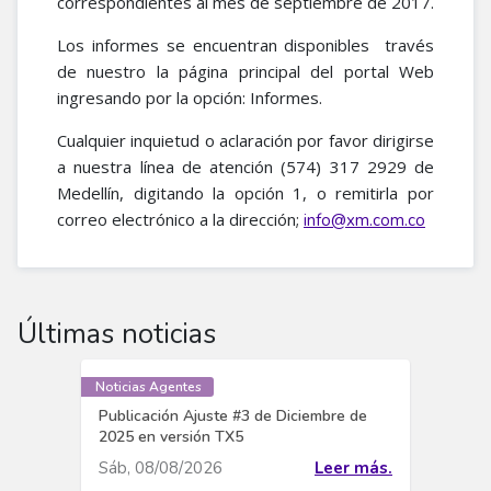
correspondientes al mes de septiembre de 2017.
Los informes se encuentran disponibles través
de nuestro la página principal del portal Web
ingresando por la opción: Informes.
Cualquier inquietud o aclaración por favor dirigirse
a nuestra línea de atención (574) 317 2929 de
Medellín, digitando la opción 1, o remitirla por
correo electrónico a la dirección;
info@xm.com.co
Últimas noticias
Noticias Agentes
Publicación Ajuste #3 de Diciembre de
2025 en versión TX5
Sáb, 08/08/2026
Leer más.