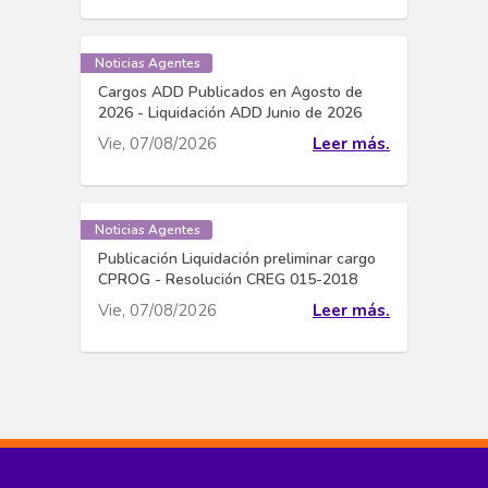
Noticias Agentes
Cargos ADD Publicados en Agosto de
2026 - Liquidación ADD Junio de 2026
Vie, 07/08/2026
Leer más.
Noticias Agentes
Publicación Liquidación preliminar cargo
CPROG - Resolución CREG 015-2018
Vie, 07/08/2026
Leer más.