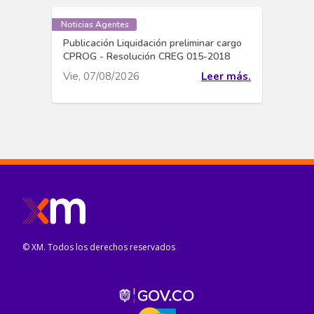
Noticias Agentes
Publicación Liquidación preliminar cargo
CPROG - Resolución CREG 015-2018
Vie, 07/08/2026
Leer más.
© XM. Todos los derechos reservados