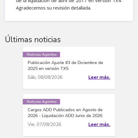
de la liquidación de abril de 2017 en versión TX4.
Agradecemos su revisión detallada.
Últimas noticias
Noticias Agentes
Publicación Ajuste #3 de Diciembre de
2025 en versión TX5
Sáb, 08/08/2026
Leer más.
Noticias Agentes
Cargos ADD Publicados en Agosto de
2026 - Liquidación ADD Junio de 2026
Vie, 07/08/2026
Leer más.