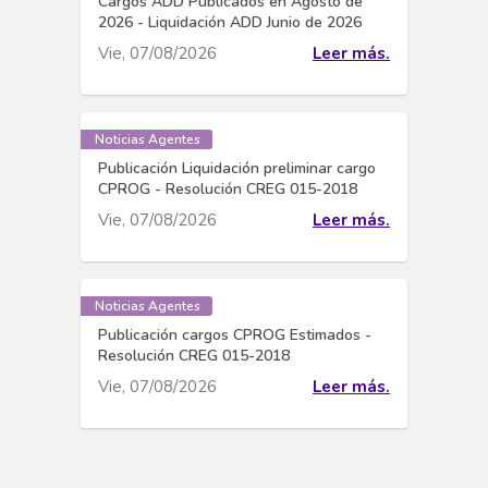
Cargos ADD Publicados en Agosto de
2026 - Liquidación ADD Junio de 2026
Vie, 07/08/2026
Leer más.
Noticias Agentes
Publicación Liquidación preliminar cargo
CPROG - Resolución CREG 015-2018
Vie, 07/08/2026
Leer más.
Noticias Agentes
Publicación cargos CPROG Estimados -
Resolución CREG 015-2018
Vie, 07/08/2026
Leer más.