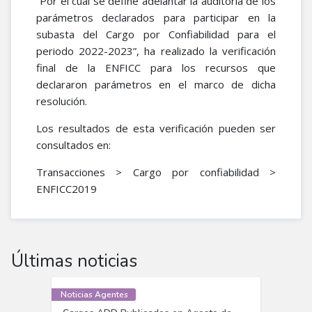
“Por el cual se define adelantar la auditoría de los
parámetros declarados para participar en la
subasta del Cargo por Confiabilidad para el
periodo 2022-2023”, ha realizado la verificación
final de la ENFICC para los recursos que
declararon parámetros en el marco de dicha
resolución.
Los resultados de esta verificación pueden ser
consultados en:
Transacciones > Cargo por confiabilidad >
ENFICC2019​ ​
Últimas noticias
Noticias Agentes