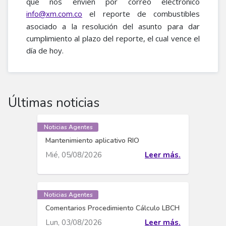
que nos envien por correo electronico
el reporte de combustibles
info@xm.com.co
asociado a la resolución del asunto para dar
cumplimiento al plazo del reporte, el cual vence el
día de hoy.
Últimas noticias
Noticias Agentes
Mantenimiento aplicativo RIO
Mié, 05/08/2026
Leer más.
Noticias Agentes
Comentarios Procedimiento Cálculo LBCH
Lun, 03/08/2026
Leer más.