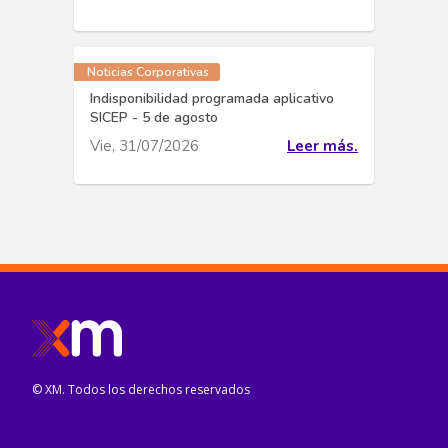
Noticias Corporativas
Indisponibilidad programada aplicativo
SICEP - 5 de agosto
Vie, 31/07/2026
Leer más.
© XM. Todos los derechos reservados