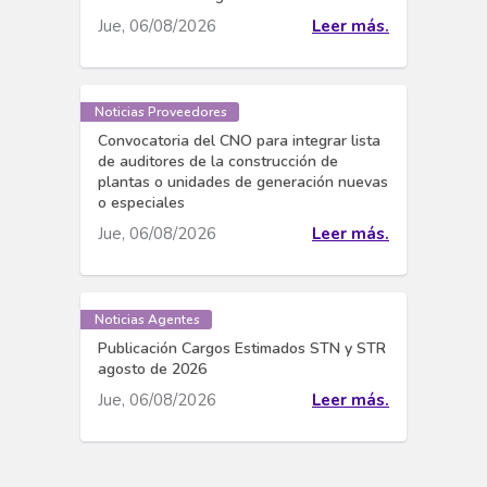
Jue, 06/08/2026
Leer más.
Noticias Proveedores
Convocatoria del CNO para integrar lista
de auditores de la construcción de
plantas o unidades de generación nuevas
o especiales
Jue, 06/08/2026
Leer más.
Noticias Agentes
Publicación Cargos Estimados STN y STR
agosto de 2026
Jue, 06/08/2026
Leer más.