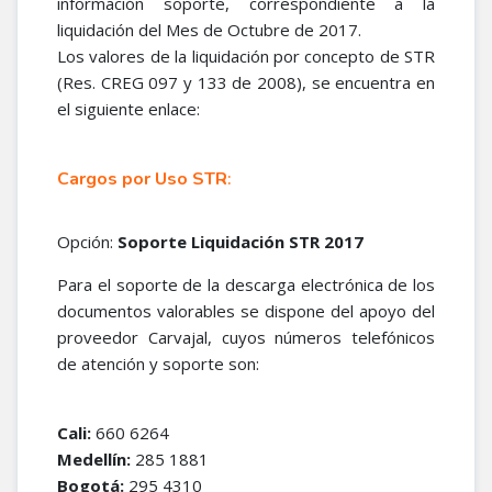
información soporte, correspondiente a la
liquidación del Mes de Octubre de 2017.
Los valores de la liquidación por concepto de STR
(Res. CREG 097 y 133 de 2008), se encuentra en
el siguiente enlace:
Cargos por Uso STR
:
Opción:
Soporte Liquidación STR 2017
Para el soporte de la descarga electrónica de los
documentos valorables se dispone del apoyo del
proveedor Carvajal, cuyos números telefónicos
de atención y soporte son:
Cali:
660 6264
Medellín:
285 1881
Bogotá:
295 4310