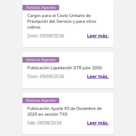
Noticias Agentes
Cargos para el Costo Unitario de
Prestación del Servicio y para otros
cobros.
Dom, 09/08/2026
Leer más.
Noticias Agentes
Publicación Liquidación STR julio 2026
Dom, 09/08/2026
Leer más.
Noticias Agentes
Publicación Ajuste #3 de Diciembre de
2025 en versión TX5
Sáb, 08/08/2026
Leer más.