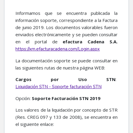
Informamos que se encuentra publicada la
información soporte, correspondiente a la Factura
de junio 2019. Los documentos valorables fueron
enviados electrónicamente y se pueden consultar
en el portal de
efactura Cadena S.A.
https://xm.efacturacadena.com/Login.aspx
La documentación soporte se puede consultar en
las siguientes rutas de nuestra página WEB:
Cargos por Uso STN
:
Liquidación STN - Soporte facturación STN
Opción:
Soporte Facturación STN 2019
Los valores de la liquidación por concepto de STR
(Res. CREG 097 y 133 de 2008), se encuentra en
el siguiente enlace: