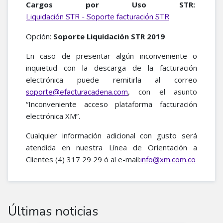
Cargos por Uso STR:
Liquidación STR - Soporte facturación STR
Opción:
Soporte Liquidación STR 2019
En caso de presentar algún inconveniente o
inquietud con la descarga de la facturación
electrónica puede remitirla al correo
, con el asunto
soporte@efacturacadena.com
“Inconveniente acceso plataforma facturación
electrónica XM”.
Cualquier información adicional con gusto será
atendida en nuestra Línea de Orientación a
Clientes (4) 317 29 29 ó al e-mail:
info@xm.com.co
Últimas noticias