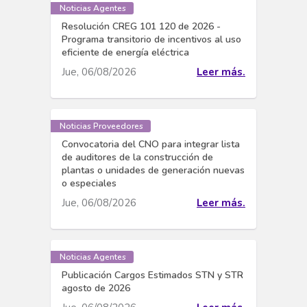
Noticias Agentes
Resolución CREG 101 120 de 2026 -
Programa transitorio de incentivos al uso
eficiente de energía eléctrica
Jue, 06/08/2026
Leer más.
Noticias Proveedores
Convocatoria del CNO para integrar lista
de auditores de la construcción de
plantas o unidades de generación nuevas
o especiales
Jue, 06/08/2026
Leer más.
Noticias Agentes
Publicación Cargos Estimados STN y STR
agosto de 2026