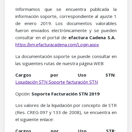
Informamos que se encuentra publicada la
información soporte, correspondiente al ajuste 1
de enero 2019. Los documentos valorables
fueron enviados electrónicamente y se pueden
consultar en el portal de
efactura Cadena S.A.
https://xm.efacturacadena.com/Login.aspx
La documentación soporte se puede consultar en
las siguientes rutas de nuestra página WEB:
Cargos por Uso STN
:
Liquidación STN Soporte facturación STN
Opción:
Soporte Facturación STN 2019
Los valores de la liquidación por concepto de STR
(Res. CREG 097 y 133 de 2008), se encuentra en
el siguiente enlace:
Cargos por Uso STR: