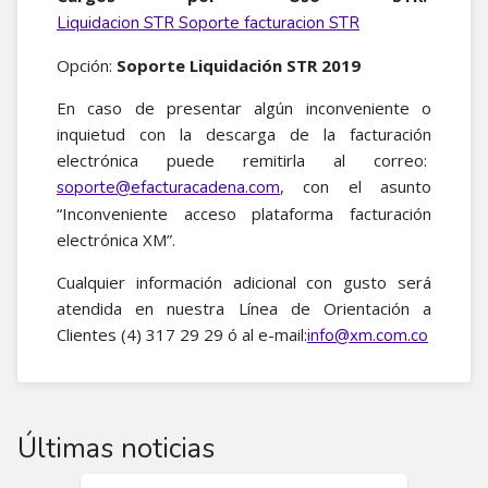
Liquidacion STR Soporte facturacion STR
Opción:
Soporte Liquidación STR 2019
En caso de presentar algún inconveniente o
inquietud con la descarga de la facturación
electrónica puede remitirla al correo:
, con el asunto
soporte@efacturacadena.com
“Inconveniente acceso plataforma facturación
electrónica XM”.
Cualquier información adicional con gusto será
atendida en nuestra Línea de Orientación a
Clientes (4) 317 29 29 ó al e-mail:
info@xm.com.co
Últimas noticias