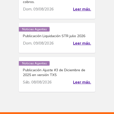
cobros.
Dom, 09/08/2026
Leer más.
Noticias Agentes
Publicación Liquidación STR julio 2026
Dom, 09/08/2026
Leer más.
Noticias Agentes
Publicación Ajuste #3 de Diciembre de
2025 en versión TX5
Sáb, 08/08/2026
Leer más.