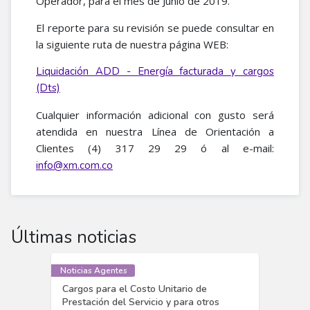
Operador, para el mes de Junio de 2019.
El reporte para su revisión se puede consultar en
la siguiente ruta de nuestra página WEB:
Liquidación ADD - Energía facturada y cargos
(Dts)
Cualquier información adicional con gusto será
atendida en nuestra Línea de Orientación a
Clientes (4) 317 29 29 ó al e-mail:
info@xm.com.co
Últimas noticias
Noticias Agentes
Cargos para el Costo Unitario de
Prestación del Servicio y para otros