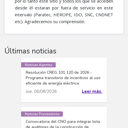
por lo tanto este sitio y todos los que se acceden
desde él estaran por fuera de servicio en este
intervalo (Paratec, HEROPE, IDO, SNC, CNDNET
etc). Agradecemos su comprensión.
Últimas noticias
Noticias Agentes
Resolución CREG 101 120 de 2026 -
Programa transitorio de incentivos al uso
eficiente de energía eléctrica
Jue, 06/08/2026
Leer más.
Noticias Proveedores
Convocatoria del CNO para integrar lista
de auditores de la construcción de