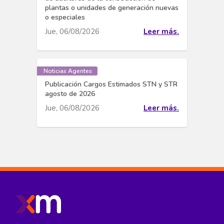
plantas o unidades de generación nuevas
o especiales
Jue, 06/08/2026
Leer más.
Noticias Agentes
Publicación Cargos Estimados STN y STR
agosto de 2026
Jue, 06/08/2026
Leer más.