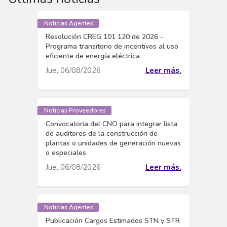
Noticias Agentes
Resolución CREG 101 120 de 2026 -
Programa transitorio de incentivos al uso
eficiente de energía eléctrica
Jue, 06/08/2026
Leer más.
Noticias Proveedores
Convocatoria del CNO para integrar lista
de auditores de la construcción de
plantas o unidades de generación nuevas
o especiales
Jue, 06/08/2026
Leer más.
Noticias Agentes
Publicación Cargos Estimados STN y STR