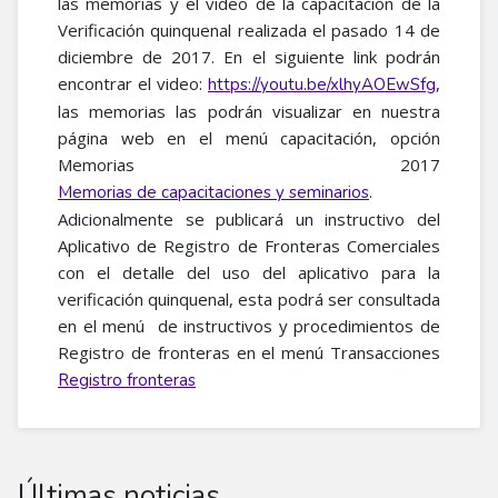
las memorias y el video de la capacitación de la
Verificación quinquenal realizada el pasado 14 de
diciembre de 2017. En el siguiente link podrán
encontrar el video:
,
https://youtu.be/xlhyAOEwSfg
las memorias las podrán visualizar en nuestra
página web en el menú capacitación, opción
Memorias 2017
.
Memorias de capacitaciones y seminarios
Adicionalmente se publicará un instructivo del
Aplicativo de Registro de Fronteras Comerciales
con el detalle del uso del aplicativo para la
verificación quinquenal, esta podrá ser consultada
en el menú de instructivos y procedimientos de
Registro de fronteras en el menú Transacciones
Registro fronteras
Últimas noticias