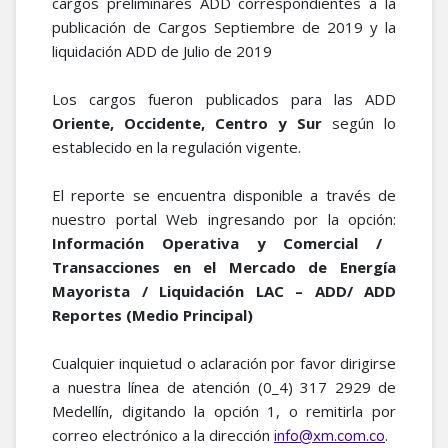
cargos preliminares ADD correspondientes a la
publicación de Cargos Septiembre de 2019 y la
liquidación ADD de Julio de 2019
Los cargos fueron publicados para las ADD
Oriente, Occidente, Centro y Sur
según lo
establecido en la regulación vigente.
El reporte se encuentra disponible a través de
nuestro portal Web ingresando por la opción:
Información Operativa y Comercial /
Transacciones en el Mercado de Energía
Mayorista / Liquidación LAC – ADD/ ADD
Reportes (Medio Principal)
Cualquier inquietud o aclaración por favor dirigirse
a nuestra línea de atención (0_4) 317 2929 de
Medellín, digitando la opción 1, o remitirla por
correo electrónico a la dirección
.
info@xm.com.co