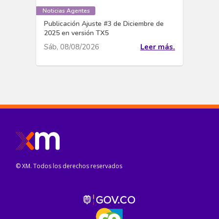
Noticias Agentes
Publicación Ajuste #3 de Diciembre de
2025 en versión TX5
Sáb, 08/08/2026
Leer más.
© XM. Todos los derechos reservados