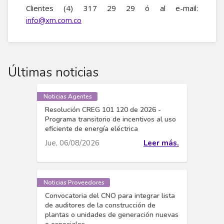
Clientes (4) 317 29 29 ó al e-mail:
info@xm.com.co
Últimas noticias
Noticias Agentes
Resolución CREG 101 120 de 2026 -
Programa transitorio de incentivos al uso
eficiente de energía eléctrica
Jue, 06/08/2026
Leer más.
Noticias Proveedores
Convocatoria del CNO para integrar lista
de auditores de la construcción de
plantas o unidades de generación nuevas