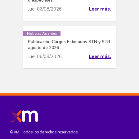
o especiales
Jue, 06/08/2026
Leer más.
Noticias Agentes
Publicación Cargos Estimados STN y STR
agosto de 2026
Jue, 06/08/2026
Leer más.
© XM. Todos los derechos reservados