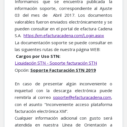
Informamos que se encuentra publicada la
información soporte, correspondiente al Ajuste
03 del mes de Abril 2017. Los documentos
valorables fueron enviados electrónicamente y se
pueden consultar en el portal de efactura Cadena
S.A.
https://xm.efacturacadena.com/Login.aspx
La documentación soporte se puede consultar en
las siguientes rutas de nuestra página WEB:
Cargos por Uso STN:
Liquidación STN - Soporte facturación STN
Opción:
Soporte Facturación STN 2019
En caso de presentar algún inconveniente o
inquietud con la descarga electrónica puede
remitirla al correo
,
soporte@efacturacadena.com
con el asunto “Inconveniente acceso plataforma
facturación electrónica XM”.
Cualquier información adicional con gusto será
atendida en nuestra Línea de Orientación a