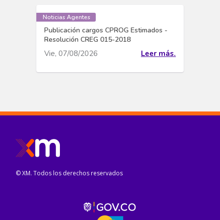
Noticias Agentes
Publicación cargos CPROG Estimados -
Resolución CREG 015-2018
Vie, 07/08/2026
Leer más.
© XM. Todos los derechos reservados