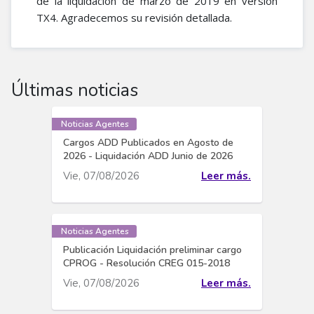
de la liquidación de marzo de 2019 en versión
TX4. Agradecemos su revisión detallada.
Últimas noticias
Noticias Agentes
Cargos ADD Publicados en Agosto de
2026 - Liquidación ADD Junio de 2026
Vie, 07/08/2026
Leer más.
Noticias Agentes
Publicación Liquidación preliminar cargo
CPROG - Resolución CREG 015-2018
Vie, 07/08/2026
Leer más.