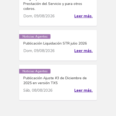
Prestación del Servicio y para otros
cobros.
Dom, 09/08/2026
Leer más.
Noticias Agentes
Publicación Liquidación STR julio 2026
Dom, 09/08/2026
Leer más.
Noticias Agentes
Publicación Ajuste #3 de Diciembre de
2025 en versión TX5
Sáb, 08/08/2026
Leer más.