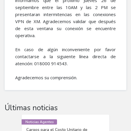
informamos que el próximo Jueves 26 de
septiembre entre las 10AM y las 2 PM se
presentaran intermitencias en las conexiones
VPN de XM. Agradecemos validar que después
de esta ventana su conexión se encuentre
operativa.
En caso de algún inconveniente por favor
contactarse a la siguiente línea directa de
atención: 018000 914543.
Agradecemos su comprensión.
Últimas noticias
Noticias Agentes
Cargos para el Costo Unitario de