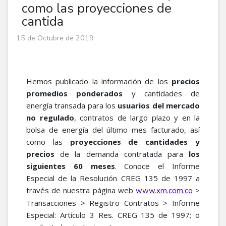
como las proyecciones de
cantida
15 de Octubre de 2019
Hemos publicado la información de los
precios
promedios ponderados
y cantidades de
energía transada para los
usuarios del mercado
no regulado
, contratos de largo plazo y en la
bolsa de energía del último mes facturado, así
como las
proyecciones de cantidades y
precios
de la demanda contratada para
los
siguientes 60 meses
. Conoce el Informe
Especial de la Resolución CREG 135 de 1997 a
través de nuestra página web
>
www.xm.com.co
Transacciones > Registro Contratos > Informe
Especial: Artículo 3 Res. CREG 135 de 1997; o