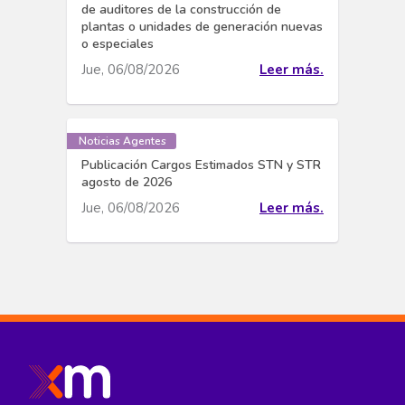
de auditores de la construcción de
plantas o unidades de generación nuevas
o especiales
Jue, 06/08/2026
Leer más.
Noticias Agentes
Publicación Cargos Estimados STN y STR
agosto de 2026
Jue, 06/08/2026
Leer más.