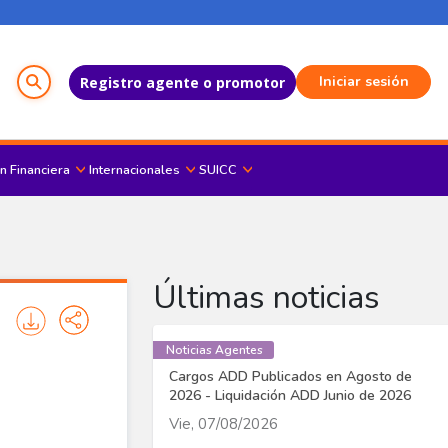
Menú del Usuario
Iniciar sesión
Registro agente o promotor
n Financiera
Internacionales
SUICC
Últimas noticias
Noticias Agentes
Cargos ADD Publicados en Agosto de
2026 - Liquidación ADD Junio de 2026
Vie, 07/08/2026