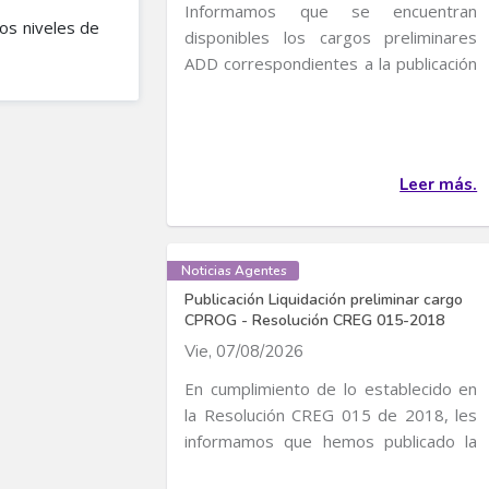
Informamos que se encuentran
os niveles de
disponibles los cargos preliminares
ADD correspondientes a la publicación
de Cargos de...
Leer más.
Noticias Agentes
Publicación Liquidación preliminar cargo
CPROG - Resolución CREG 015-2018
Vie, 07/08/2026
En cumplimiento de lo establecido en
la Resolución CREG 015 de 2018, les
informamos que hemos publicado la
liquidación...