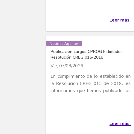
Leer más.
Noticias Agentes
Publicación cargos CPROG Estimados -
Resolución CREG 015-2018
Vie, 07/08/2026
En cumplimiento de lo establecido en
la Resolución CREG 015 de 2018, les
informamos que hemos publicado los
cargos CPROG...
Leer más.