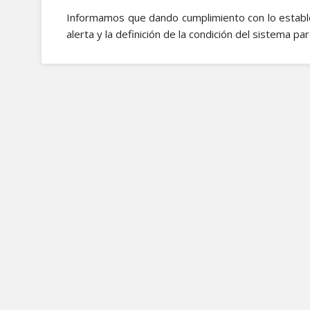
Informamos que dando cumplimiento con lo estable
alerta y la definición de la condición del sistema p