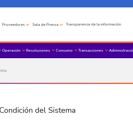
Transparencia de la información
Proveedores
Sala de Prensa
Operación
Resoluciones
Consumo
Transacciones
Administració
Menu principal
tema
 Condición del Sistema