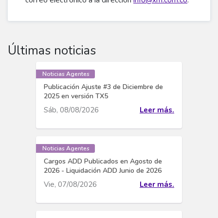
info@xm.com.co
Últimas noticias
Noticias Agentes
Publicación Ajuste #3 de Diciembre de
2025 en versión TX5
Sáb, 08/08/2026
Leer más.
Noticias Agentes
Cargos ADD Publicados en Agosto de
2026 - Liquidación ADD Junio de 2026
Vie, 07/08/2026
Leer más.