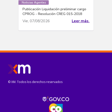
Noticias Agentes
Publicación Liquidación preliminar cargo
CPROG - Resolución CREG 015-2018
Vie, 07/08/2026
Leer más.
© XM. Todos los derechos reservados