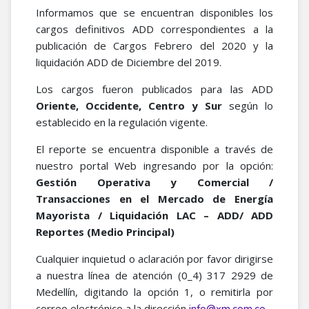
Informamos que se encuentran disponibles los
cargos definitivos ADD correspondientes a la
publicación de Cargos Febrero del 2020 y la
liquidación ADD de Diciembre del 2019.
Los cargos fueron publicados para las ADD
Oriente, Occidente, Centro y Sur
según lo
establecido en la regulación vigente.
El reporte se encuentra disponible a través de
nuestro portal Web ingresando por la opción:
Gestión Operativa y Comercial /
Transacciones en el Mercado de Energía
Mayorista / Liquidación LAC – ADD/ ADD
Reportes (Medio Principal)
Cualquier inquietud o aclaración por favor dirigirse
a nuestra línea de atención (0_4) 317 2929 de
Medellín, digitando la opción 1, o remitirla por
correo electrónico a la dirección
.​