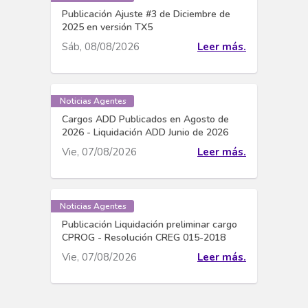
Publicación Ajuste #3 de Diciembre de
2025 en versión TX5
Sáb, 08/08/2026
Leer más.
Noticias Agentes
Cargos ADD Publicados en Agosto de
2026 - Liquidación ADD Junio de 2026
Vie, 07/08/2026
Leer más.
Noticias Agentes
Publicación Liquidación preliminar cargo
CPROG - Resolución CREG 015-2018
Vie, 07/08/2026
Leer más.