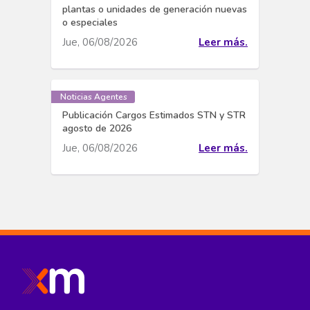
plantas o unidades de generación nuevas
o especiales
Jue, 06/08/2026
Leer más.
Noticias Agentes
Publicación Cargos Estimados STN y STR
agosto de 2026
Jue, 06/08/2026
Leer más.