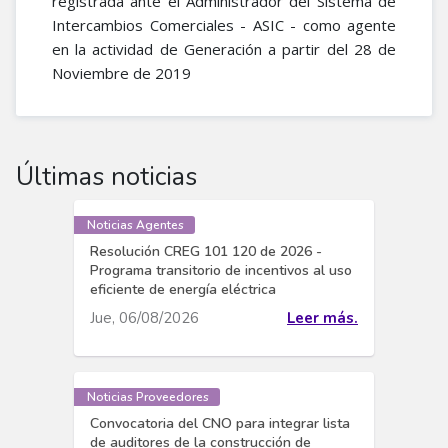
registrada ante el Administrador del Sistema de
Intercambios Comerciales - ASIC - como agente
en la actividad de Generación a partir del 28 de
Noviembre de 2019​
Últimas noticias
Noticias Agentes
Resolución CREG 101 120 de 2026 -
Programa transitorio de incentivos al uso
eficiente de energía eléctrica
Jue, 06/08/2026
Leer más.
Noticias Proveedores
Convocatoria del CNO para integrar lista
de auditores de la construcción de