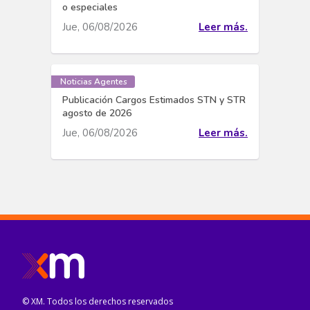
o especiales
Jue, 06/08/2026
Leer más.
Noticias Agentes
Publicación Cargos Estimados STN y STR
agosto de 2026
Jue, 06/08/2026
Leer más.
© XM. Todos los derechos reservados