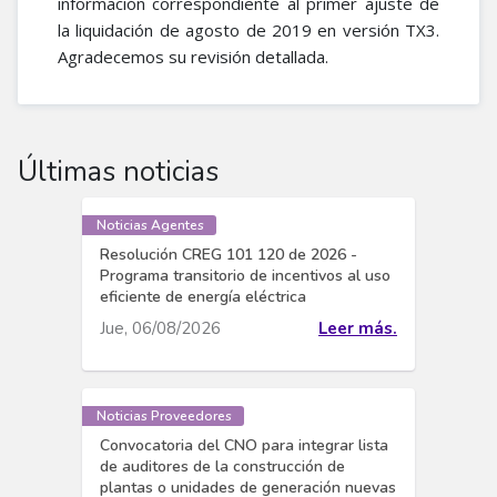
información correspondiente al primer ajuste de
la liquidación de agosto de 2019 en versión TX3.
Agradecemos su revisión detallada.
Últimas noticias
Noticias Agentes
Resolución CREG 101 120 de 2026 -
Programa transitorio de incentivos al uso
eficiente de energía eléctrica
Jue, 06/08/2026
Leer más.
Noticias Proveedores
Convocatoria del CNO para integrar lista
de auditores de la construcción de
plantas o unidades de generación nuevas