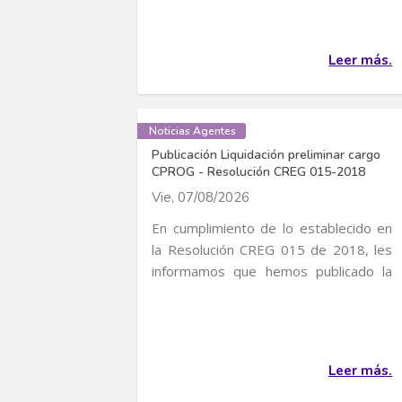
Leer más.
Noticias Agentes
Publicación Liquidación preliminar cargo
CPROG - Resolución CREG 015-2018
Vie, 07/08/2026
En cumplimiento de lo establecido en
la Resolución CREG 015 de 2018, les
informamos que hemos publicado la
liquidación...
Leer más.