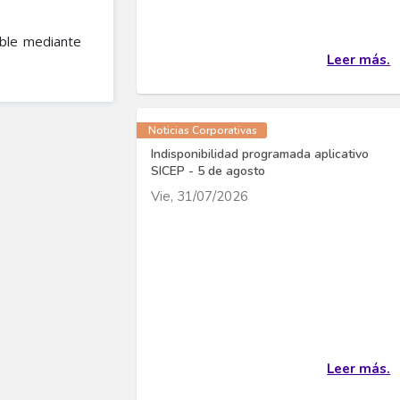
able mediante
Leer más.
Noticias Corporativas
Indisponibilidad programada aplicativo
SICEP - 5 de agosto
Vie, 31/07/2026
Leer más.