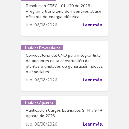
Resolución CREG 101 120 de 2026 -
Programa transitorio de incentivos al uso
eficiente de energía eléctrica
Jue, 06/08/2026
Leer más.
Noticias Proveedores
Convocatoria del CNO para integrar lista
de auditores de la construcción de
plantas o unidades de generación nuevas
o especiales
Jue, 06/08/2026
Leer más.
Noticias Agentes
Publicación Cargos Estimados STN y STR
agosto de 2026
Jue, 06/08/2026
Leer más.