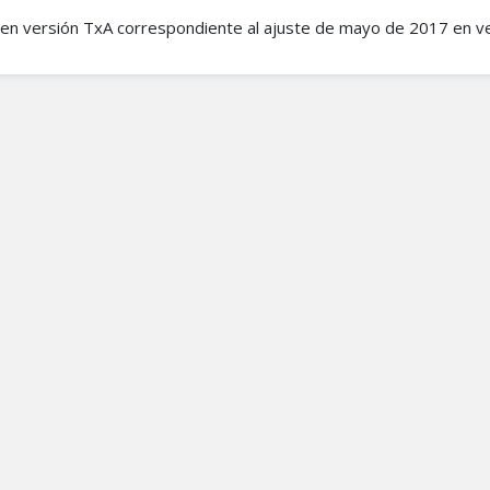
en versión TxA correspondiente al ajuste de mayo de 2017 en v