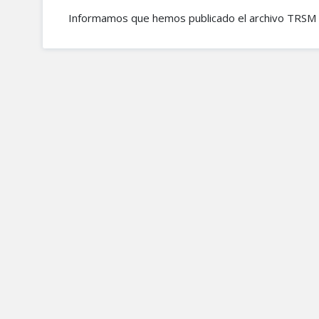
Informamos que hemos publicado el archivo TRSM 