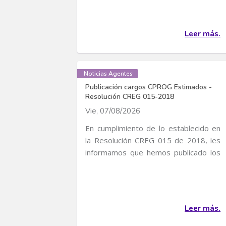
Leer más.
Noticias Agentes
Publicación cargos CPROG Estimados -
Resolución CREG 015-2018
Vie, 07/08/2026
En cumplimiento de lo establecido en
la Resolución CREG 015 de 2018, les
informamos que hemos publicado los
cargos CPROG...
Leer más.