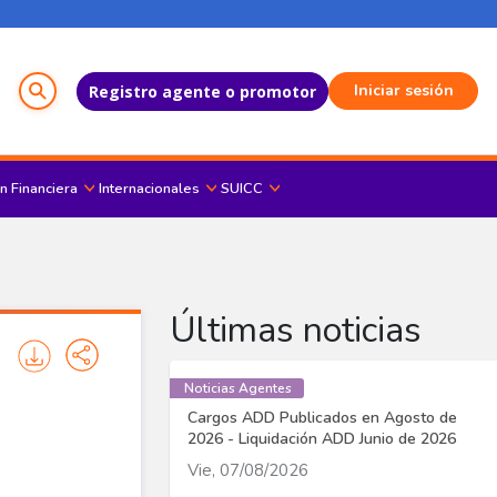
Menú del Usuario
Iniciar sesión
Registro agente o promotor
n Financiera
Internacionales
SUICC
Últimas noticias
Noticias Agentes
Cargos ADD Publicados en Agosto de
2026 - Liquidación ADD Junio de 2026
Vie, 07/08/2026