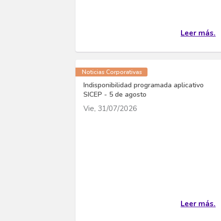
Leer más.
Noticias Corporativas
Indisponibilidad programada aplicativo
SICEP - 5 de agosto
Vie, 31/07/2026
Leer más.