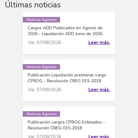
Últimas noticias
Noticias Agentes
Cargos ADD Publicados en Agosto de
2026 - Liquidación ADD Junio de 2026
Vie, 07/08/2026
Leer más.
Noticias Agentes
Publicación Liquidación preliminar cargo
CPROG - Resolución CREG 015-2018
Vie, 07/08/2026
Leer más.
Noticias Agentes
Publicación cargos CPROG Estimados -
Resolución CREG 015-2018
Vie, 07/08/2026
Leer más.