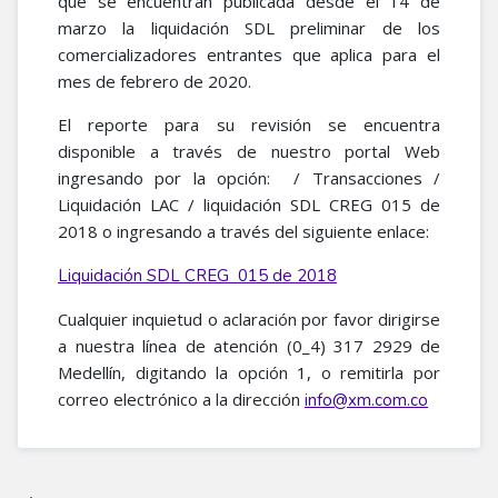
que se encuentran publicada desde el 14 de
marzo la liquidación SDL preliminar de los
comercializadores entrantes que aplica para el
mes de febrero de 2020.
El reporte para su revisión se encuentra
disponible a través de nuestro portal Web
ingresando por la opción: / Transacciones /
Liquidación LAC / liquidación SDL CREG 015 de
2018 o ingresando a través del siguiente enlace:
Liquidación SDL CREG 015 de 2018
Cualquier inquietud o aclaración por favor dirigirse
a nuestra línea de atención (0_4) 317 2929 de
Medellín, digitando la opción 1, o remitirla por
correo electrónico a la dirección
info@xm.com.co