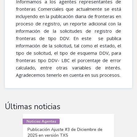
Informamos a los agentes representantes de
fronteras Comerciales que actualmente se está
incluyendo en la publicación diaria de fronteras en
proceso de registro, un reporte adicional con la
información de la solicitudes de registro de
fronteras de tipo DDV. En este se publica
información de la solicitud, tal como el estado, el
tipo de solicitud, el tipo de esquema DDV, para
fronteras tipo DDV- LBC el porcentaje de error
calculado, entre otras variables de interés.
Agradecemos tenerlo en cuenta en sus procesos.
Últimas noticias
Noticias Agentes
Publicación Ajuste #3 de Diciembre de
2025 en versión TX5