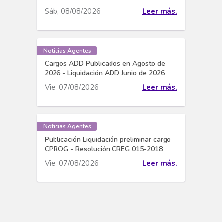
Sáb, 08/08/2026
Leer más.
Noticias Agentes
Cargos ADD Publicados en Agosto de
2026 - Liquidación ADD Junio de 2026
Vie, 07/08/2026
Leer más.
Noticias Agentes
Publicación Liquidación preliminar cargo
CPROG - Resolución CREG 015-2018
Vie, 07/08/2026
Leer más.