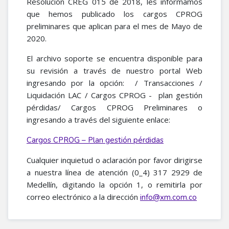
Resolución CREG 015 de 2018, les informamos
que hemos publicado los cargos CPROG
preliminares que aplican para el mes de Mayo de
2020.
El archivo soporte se encuentra disponible para
su revisión a través de nuestro portal Web
ingresando por la opción: / Transacciones /
Liquidación LAC / Cargos CPROG - plan gestión
pérdidas/ Cargos CPROG Preliminares o
ingresando a través del siguiente enlace:
Cargos CPROG – Plan gestión pérdidas
Cualquier inquietud o aclaración por favor dirigirse
a nuestra línea de atención (0_4) 317 2929 de
Medellín, digitando la opción 1, o remitirla por
correo electrónico a la dirección
info@xm.com.co