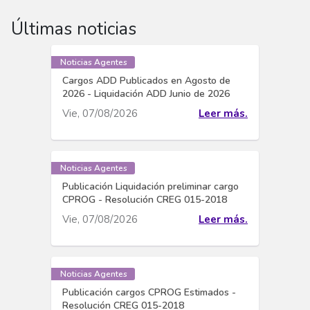
Últimas noticias
Noticias Agentes
Cargos ADD Publicados en Agosto de
2026 - Liquidación ADD Junio de 2026
Vie, 07/08/2026
Leer más.
Noticias Agentes
Publicación Liquidación preliminar cargo
CPROG - Resolución CREG 015-2018
Vie, 07/08/2026
Leer más.
Noticias Agentes
Publicación cargos CPROG Estimados -
Resolución CREG 015-2018