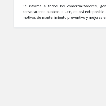
Se informa a todos los comercializadores, ge
convocatorias públicas, SICEP, estará indisponible
motivos de mantenimiento preventivo y mejoras en 