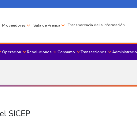
Transparencia de la información
Proveedores
Sala de Prensa
Operación
Resoluciones
Consumo
Transacciones
Administració
Menu principal
 el SICEP