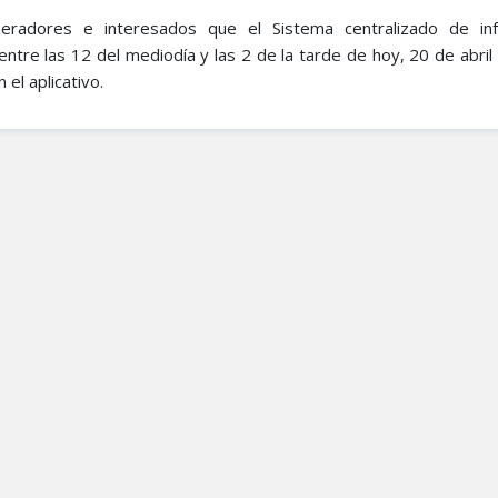
neradores e interesados que el Sistema centralizado de in
 entre las 12 del mediodía y las 2 de la tarde de hoy, 20 de abri
el aplicativo.