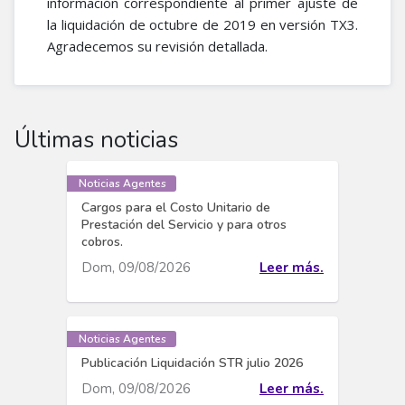
información correspondiente al primer ajuste de
la liquidación de octubre de 2019 en versión TX3.
Agradecemos su revisión detallada.
Últimas noticias
Noticias Agentes
Cargos para el Costo Unitario de
Prestación del Servicio y para otros
cobros.
Dom, 09/08/2026
Leer más.
Noticias Agentes
Publicación Liquidación STR julio 2026
Dom, 09/08/2026
Leer más.