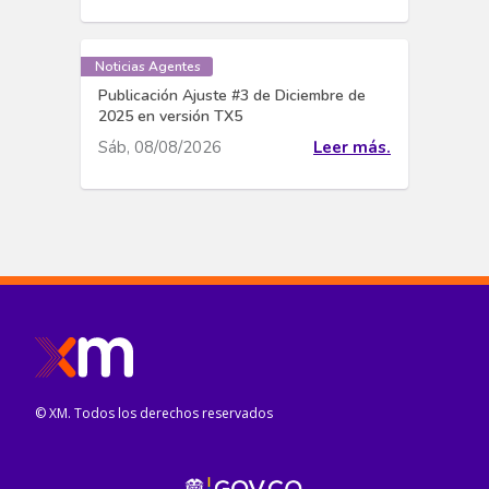
Noticias Agentes
Publicación Ajuste #3 de Diciembre de
2025 en versión TX5
Sáb, 08/08/2026
Leer más.
© XM. Todos los derechos reservados