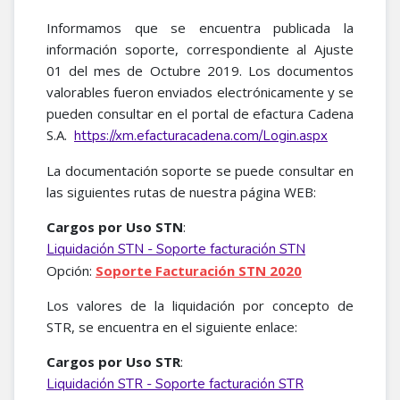
Informamos que se encuentra publicada la
información soporte, correspondiente al Ajuste
01 del mes de Octubre 2019. Los documentos
valorables fueron enviados electrónicamente y se
pueden consultar en el portal de efactura Cadena
S.A.
https://xm.efacturacadena.com/Login.aspx
La documentación soporte se puede consultar en
las siguientes rutas de nuestra página WEB:
Cargos por Uso STN
:
Liquidación STN - Soporte facturación STN
Opción:
Soporte Facturación STN 2020
Los valores de la liquidación por concepto de
STR, se encuentra en el siguiente enlace:
Cargos por Uso STR
:
Liquidación STR - Soporte facturación STR