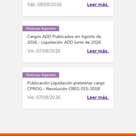
Sáb, 08/08/2026
Leer más.
Noticias Agentes
Cargos ADD Publicados en Agosto de
2026 - Liquidación ADD Junio de 2026
Vie, 07/08/2026
Leer más.
Noticias Agentes
Publicación Liquidación preliminar cargo
CPROG - Resolución CREG 015-2018
Vie, 07/08/2026
Leer más.