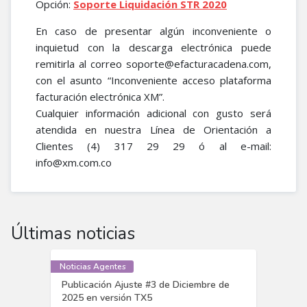
Opción:
Soporte Liquidación STR 2020
En caso de presentar algún inconveniente o
inquietud con la descarga electrónica puede
remitirla al correo soporte@efacturacadena.com,
con el asunto “Inconveniente acceso plataforma
facturación electrónica XM”.
Cualquier información adicional con gusto será
atendida en nuestra Línea de Orientación a
Clientes (4) 317 29 29 ó al e-mail:
info@xm.com.co
Últimas noticias
Noticias Agentes
Publicación Ajuste #3 de Diciembre de
2025 en versión TX5