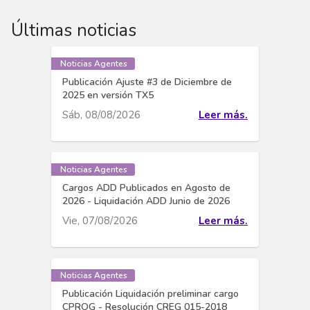
Últimas noticias
Noticias Agentes
Publicación Ajuste #3 de Diciembre de
2025 en versión TX5
Sáb, 08/08/2026
Leer más.
Noticias Agentes
Cargos ADD Publicados en Agosto de
2026 - Liquidación ADD Junio de 2026
Vie, 07/08/2026
Leer más.
Noticias Agentes
Publicación Liquidación preliminar cargo
CPROG - Resolución CREG 015-2018