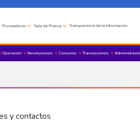
Transparencia de la información
Proveedores
Sala de Prensa
Operación
Resoluciones
Consumo
Transacciones
Administració
Menu principal
es y contactos