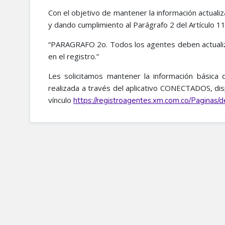
Con el objetivo de mantener la información actuali
y dando cumplimiento al Parágrafo 2 del Artículo 11
“PARAGRAFO 2o. Todos los agentes deben actualiza
en el registro.​”
Les solicitamos mantener la información básica 
realizada a través del aplicativo CONECTADOS, dis
vínculo
https://registroagentes.xm.com.co/Paginas/de