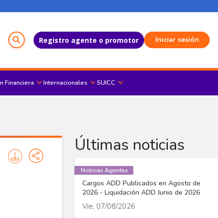
Menú del Usuario
Iniciar sesión
Registro agente o promotor
n Financiera
Internacionales
SUICC
Últimas noticias
Noticias Agentes
Cargos ADD Publicados en Agosto de
2026 - Liquidación ADD Junio de 2026
Vie, 07/08/2026