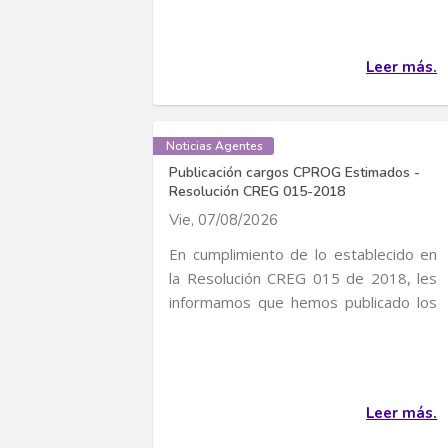
Leer más.
Noticias Agentes
Publicación cargos CPROG Estimados -
Resolución CREG 015-2018
Vie, 07/08/2026
En cumplimiento de lo establecido en
la Resolución CREG 015 de 2018, les
informamos que hemos publicado los
cargos CPROG...
Leer más.