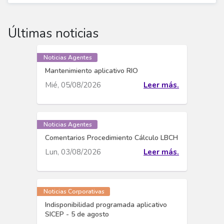
Últimas noticias
Noticias Agentes
Mantenimiento aplicativo RIO
Mié, 05/08/2026
Leer más.
Noticias Agentes
Comentarios Procedimiento Cálculo LBCH
Lun, 03/08/2026
Leer más.
Noticias Corporativas
Indisponibilidad programada aplicativo
SICEP - 5 de agosto