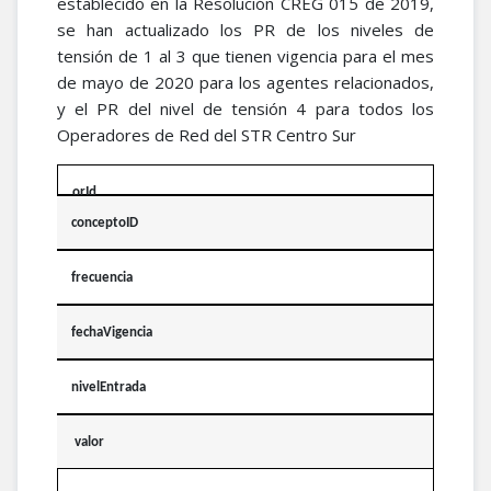
establecido en la Resolución CREG 015 de 2019,
se han actualizado los PR de los niveles de
tensión de 1 al 3 que tienen vigencia para el mes
de mayo de 2020 para los agentes relacionados,
y el PR del nivel de tensión 4 para todos los
Operadores de Red del STR Centro Sur
orId
conceptoID
frecuencia
fechaVigencia
nivelEntrada
valor