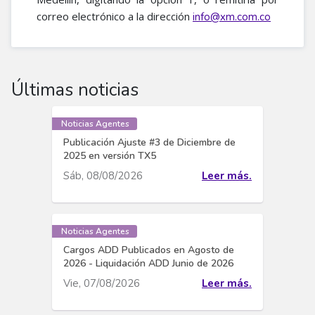
correo electrónico a la dirección
info@xm.com.co
Últimas noticias
Noticias Agentes
Publicación Ajuste #3 de Diciembre de
2025 en versión TX5
Sáb, 08/08/2026
Leer más.
Noticias Agentes
Cargos ADD Publicados en Agosto de
2026 - Liquidación ADD Junio de 2026
Vie, 07/08/2026
Leer más.