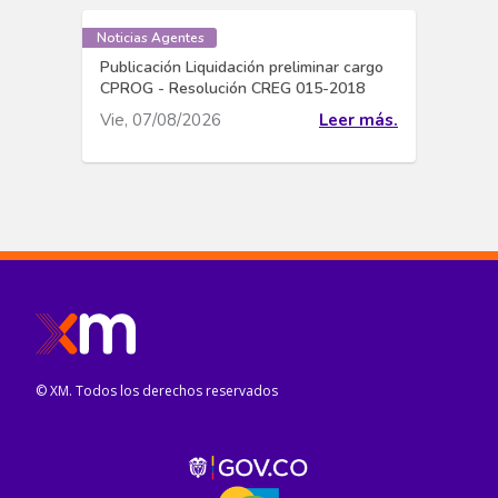
Noticias Agentes
Publicación Liquidación preliminar cargo
CPROG - Resolución CREG 015-2018
Vie, 07/08/2026
Leer más.
© XM. Todos los derechos reservados