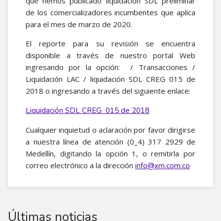
que hemos publicado liquidación SDL preliminar
de los comercializadores incumbentes que aplica
para el mes de marzo de 2020.
El reporte para su revisión se encuentra
disponible a través de nuestro portal Web
ingresando por la opción: / Transacciones /
Liquidación LAC / liquidación SDL CREG 015 de
2018 o ingresando a través del siguiente enlace:
Liquidación SDL CREG 015 de 2018
Cualquier inquietud o aclaración por favor dirigirse
a nuestra línea de atención (0_4) 317 2929 de
Medellín, digitando la opción 1, o remitirla por
correo electrónico a la dirección
info@xm.com.co
Últimas noticias