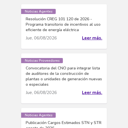
Noticias Agentes
Resolución CREG 101 120 de 2026 -
Programa transitorio de incentivos al uso
eficiente de energía eléctrica
Jue, 06/08/2026
Leer más.
Noticias Proveedores
Convocatoria del CNO para integrar lista
de auditores de la construcción de
plantas o unidades de generación nuevas
o especiales
Jue, 06/08/2026
Leer más.
Noticias Agentes
Publicación Cargos Estimados STN y STR