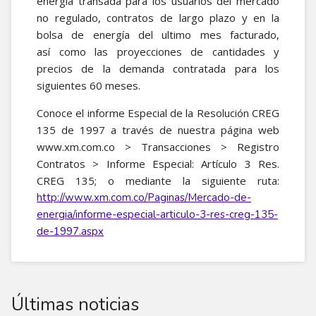
energía transada para los usuarios del mercado
no regulado, contratos de largo plazo y en la
bolsa de energía del ultimo mes facturado,
así como las proyecciones de cantidades y
precios de la demanda contratada para los
siguientes 60 meses.
Conoce el informe Especial de la Resolución CREG
135 de 1997 a través de nuestra página web
www.xm.com.co > Transacciones > Registro
Contratos > Informe Especial: Artículo 3 Res.
CREG 135; o mediante la siguiente ruta:
http://www.xm.com.co/Paginas/Mercado-de-
energia/informe-especial-articulo-3-res-creg-135-
de-1997.aspx
Últimas noticias