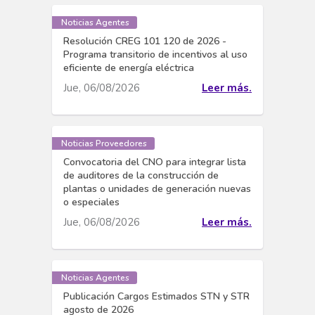
Noticias Agentes
Resolución CREG 101 120 de 2026 -
Programa transitorio de incentivos al uso
eficiente de energía eléctrica
Jue, 06/08/2026
Leer más.
Noticias Proveedores
Convocatoria del CNO para integrar lista
de auditores de la construcción de
plantas o unidades de generación nuevas
o especiales
Jue, 06/08/2026
Leer más.
Noticias Agentes
Publicación Cargos Estimados STN y STR
agosto de 2026