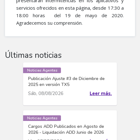
presentarán intermitencias en los aplicativos y
servicios ofrecidos en esta página, desde 17:30 a
18:00 horas del 19 de mayo de 2020.
Agradecemos su comprensión.​
Últimas noticias
Noticias Agentes
Publicación Ajuste #3 de Diciembre de
2025 en versión TX5
Sáb, 08/08/2026
Leer más.
Noticias Agentes
Cargos ADD Publicados en Agosto de
2026 - Liquidación ADD Junio de 2026