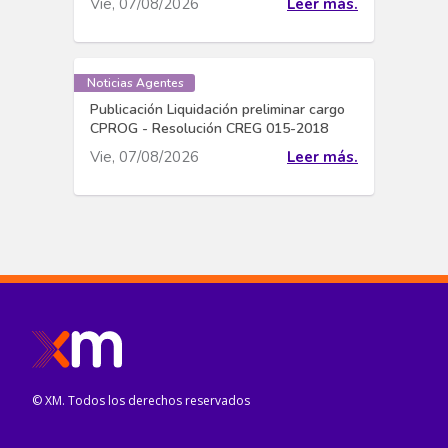
Vie, 07/08/2026
Leer más.
Noticias Agentes
Publicación Liquidación preliminar cargo
CPROG - Resolución CREG 015-2018
Vie, 07/08/2026
Leer más.
© XM. Todos los derechos reservados