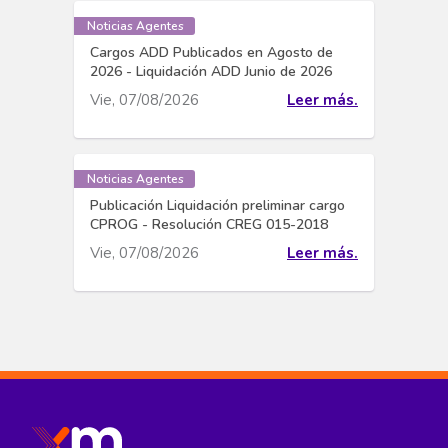
Noticias Agentes
Cargos ADD Publicados en Agosto de
2026 - Liquidación ADD Junio de 2026
Vie, 07/08/2026
Leer más.
Noticias Agentes
Publicación Liquidación preliminar cargo
CPROG - Resolución CREG 015-2018
Vie, 07/08/2026
Leer más.