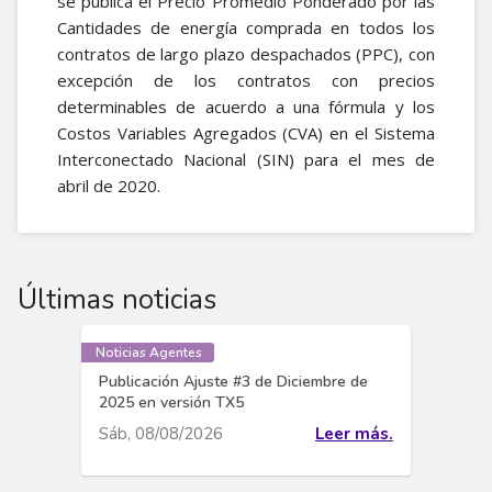
se publica el Precio Promedio Ponderado por las
Cantidades de energía comprada en todos los
contratos de largo plazo despachados (PPC), con
excepción de los contratos con precios
determinables de acuerdo a una fórmula y los
Costos Variables Agregados (CVA) en el Sistema
Interconectado Nacional (SIN) para el mes de
abril de 2020.​
Últimas noticias
Noticias Agentes
Publicación Ajuste #3 de Diciembre de
2025 en versión TX5
Sáb, 08/08/2026
Leer más.