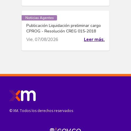
Noticias Agentes
Publicación Liquidación preliminar cargo
CPROG - Resolución CREG 015-2018
Vie, 07/08/2026
Leer más.
© XM. Todos los derechos reservados