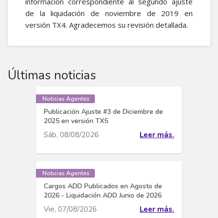
información correspondiente al segundo ajuste
de la liquidación de noviembre de 2019 en
versión TX4. Agradecemos su revisión detallada.
Últimas noticias
Noticias Agentes
Publicación Ajuste #3 de Diciembre de
2025 en versión TX5
Sáb, 08/08/2026
Leer más.
Noticias Agentes
Cargos ADD Publicados en Agosto de
2026 - Liquidación ADD Junio de 2026
Vie, 07/08/2026
Leer más.