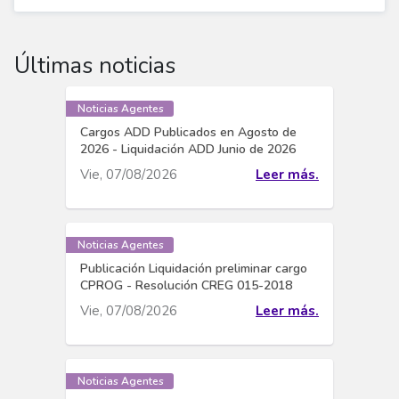
Últimas noticias
Noticias Agentes
Cargos ADD Publicados en Agosto de
2026 - Liquidación ADD Junio de 2026
Vie, 07/08/2026
Leer más.
Noticias Agentes
Publicación Liquidación preliminar cargo
CPROG - Resolución CREG 015-2018
Vie, 07/08/2026
Leer más.
Noticias Agentes