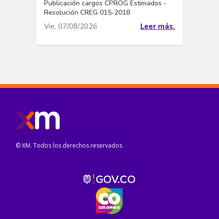
Publicación cargos CPROG Estimados -
Resolución CREG 015-2018
Vie, 07/08/2026
Leer más.
© XM. Todos los derechos reservados