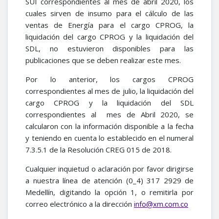
SUI correspondientes al mes de abril 2020, los
cuales sirven de insumo para el cálculo de las
ventas de Energía para el cargo CPROG, la
liquidación del cargo CPROG y la liquidación del
SDL, no estuvieron disponibles para las
publicaciones que se deben realizar este mes.
Por lo anterior, los cargos CPROG
correspondientes al mes de julio, la liquidación del
cargo CPROG y la liquidación del SDL
correspondientes al mes de Abril 2020, se
calcularon con la información disponible a la fecha
y teniendo en cuenta lo establecido en el numeral
7.3.5.1 de la Resolución CREG 015 de 2018.
Cualquier inquietud o aclaración por favor dirigirse
a nuestra línea de atención (0_4) 317 2929 de
Medellín, digitando la opción 1, o remitirla por
correo electrónico a la dirección
info@xm.com.co