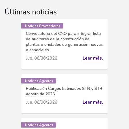
Últimas noticias
Noticias Proveedores
Convocatoria del CNO para integrar lista
de auditores de la construcción de
plantas o unidades de generación nuevas
o especiales
Jue, 06/08/2026
Leer más.
Noticias Agentes
Publicación Cargos Estimados STN y STR
agosto de 2026
Jue, 06/08/2026
Leer más.
Noticias Agentes