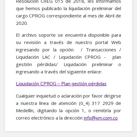
Resolución CREG 015 de 2018, les informamos
que hemos publicado la liquidación preliminar del
cargo CPROG correspondiente al mes de Abril de
2020.
El archivo soporte se encuentra disponible para
su revisión a través de nuestro portal Web
ingresando por la opción: / Transacciones /
Liquidación LAC / Liquidación CPROG - plan
gestión pérdidas/ Liquidación preliminar o
ingresando a través del siguiente enlace:
Liquidación CPROG – Plan gestión pérdidas
Cualquier inquietud o aclaración por favor dirigirse
a nuestra línea de atención (0_4) 317 2929 de
Medellín, digitando la opción 1, o remitirla por
correo electrónico a la dirección
info@xm.com.co