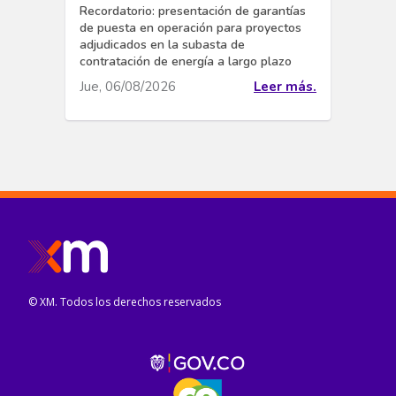
Recordatorio: presentación de garantías
de puesta en operación para proyectos
adjudicados en la subasta de
contratación de energía a largo plazo
Jue, 06/08/2026
Leer más.
© XM. Todos los derechos reservados