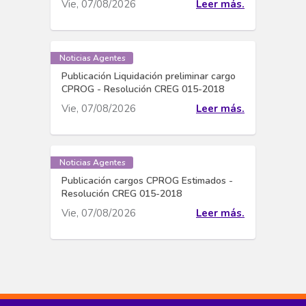
Vie, 07/08/2026
Leer más.
Noticias Agentes
Publicación Liquidación preliminar cargo
CPROG - Resolución CREG 015-2018
Vie, 07/08/2026
Leer más.
Noticias Agentes
Publicación cargos CPROG Estimados -
Resolución CREG 015-2018
Vie, 07/08/2026
Leer más.