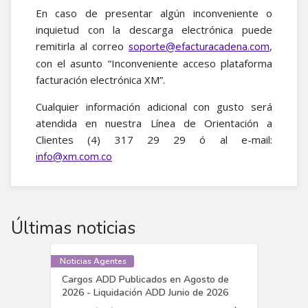
En caso de presentar algún inconveniente o
inquietud con la descarga electrónica puede
remitirla al correo
,
soporte@efacturacadena.com
con el asunto “Inconveniente acceso plataforma
facturación electrónica XM”.
Cualquier información adicional con gusto será
atendida en nuestra Línea de Orientación a
Clientes (4) 317 29 29 ó al e-mail:
info@xm.com.co
Últimas noticias
Noticias Agentes
Cargos ADD Publicados en Agosto de
2026 - Liquidación ADD Junio de 2026