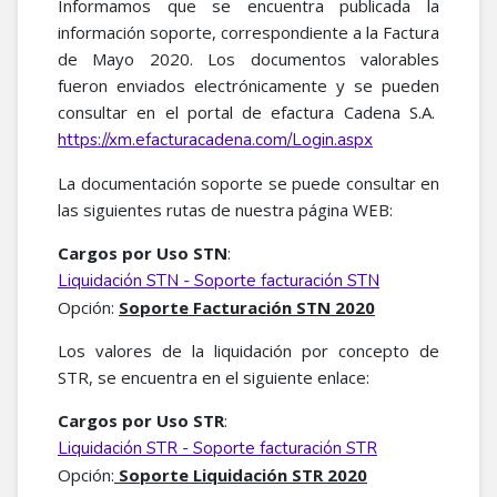
Informamos que se encuentra publicada la
información soporte, correspondiente a la Factura
de Mayo 2020. Los documentos valorables
fueron enviados electrónicamente y se pueden
consultar en el portal de efactura Cadena S.A.
https://xm.efacturacadena.com/Login.aspx
La documentación soporte se puede consultar en
las siguientes rutas de nuestra página WEB:
Cargos por Uso STN
:
Liquidación STN - Soporte facturación STN
Opción:
Soporte Facturación STN 2020
Los valores de la liquidación por concepto de
STR, se encuentra en el siguiente enlace:
Cargos por Uso STR
:
Liquidación STR - Soporte facturación STR
Opción:
Soporte Liquidación STR 2020