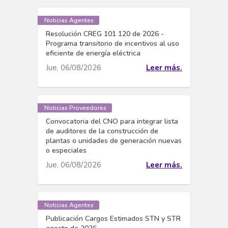
Noticias Agentes
Resolución CREG 101 120 de 2026 -
Programa transitorio de incentivos al uso
eficiente de energía eléctrica
Jue, 06/08/2026
Leer más.
Noticias Proveedores
Convocatoria del CNO para integrar lista
de auditores de la construcción de
plantas o unidades de generación nuevas
o especiales
Jue, 06/08/2026
Leer más.
Noticias Agentes
Publicación Cargos Estimados STN y STR