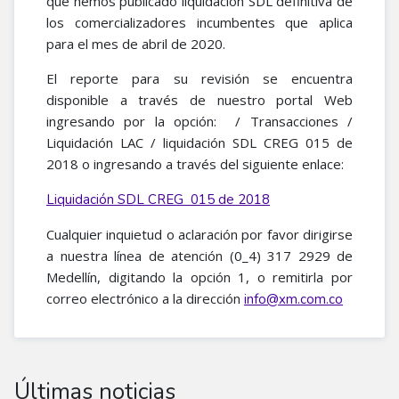
que hemos publicado liquidación SDL definitiva de
los comercializadores incumbentes que aplica
para el mes de abril de 2020.
El reporte para su revisión se encuentra
disponible a través de nuestro portal Web
ingresando por la opción: / Transacciones /
Liquidación LAC / liquidación SDL CREG 015 de
2018 o ingresando a través del siguiente enlace:
Liquidación SDL CREG 015 de 2018
Cualquier inquietud o aclaración por favor dirigirse
a nuestra línea de atención (0_4) 317 2929 de
Medellín, digitando la opción 1, o remitirla por
correo electrónico a la dirección
info@xm.com.co
Últimas noticias