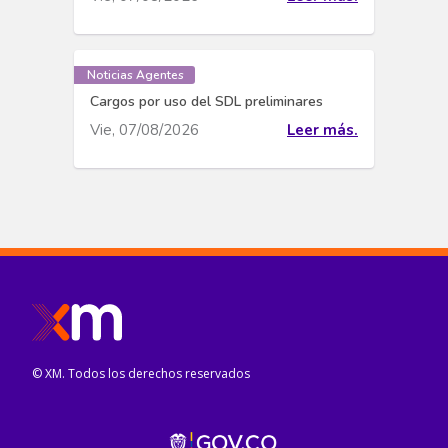
Noticias Agentes
Cargos por uso del SDL preliminares
Vie, 07/08/2026
Leer más.
© XM. Todos los derechos reservados