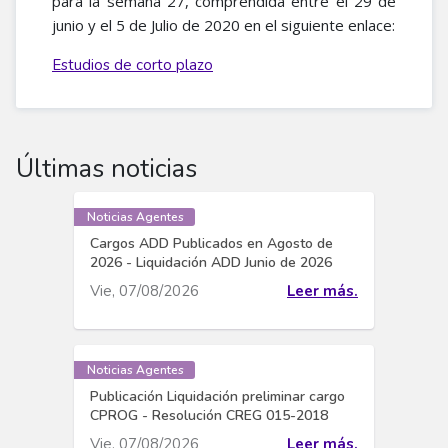
para la semana 27, comprendida entre el 29 de
junio y el 5 de Julio de 2020 en el siguiente enlace:
Estudios de corto plazo
Últimas noticias
Noticias Agentes
Cargos ADD Publicados en Agosto de
2026 - Liquidación ADD Junio de 2026
Vie, 07/08/2026
Leer más.
Noticias Agentes
Publicación Liquidación preliminar cargo
CPROG - Resolución CREG 015-2018
Vie, 07/08/2026
Leer más.