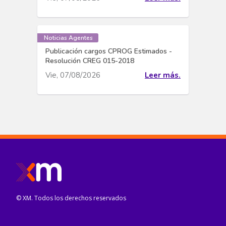
Noticias Agentes
Publicación cargos CPROG Estimados -
Resolución CREG 015-2018
Vie, 07/08/2026
Leer más.
© XM. Todos los derechos reservados