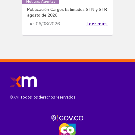
Noticias Agentes
Publicación Cargos Estimados STN y STR
agosto de 2026
Jue, 06/08/2026
Leer más.
© XM. Todos los derechos reservados