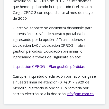
Resolución CREG 015 de 2018, les informamos
que hemos publicado la Liquidación Preliminar al
Cargo CPROG correspondiente al mes de mayo
de 2020.
El archivo soporte se encuentra disponible para
su revisión a través de nuestro portal Web
ingresando por la opción: / Transacciones /
Liquidación LAC / Liquidación CPROG - plan
gestión pérdidas/ Liquidación preliminar o
ingresando a través del siguiente enlace:
Liquidación CPROG – Plan gestión pérdidas
Cualquier inquietud o aclaración por favor dirigirse
a nuestra línea de atención (0_4) 317 2929 de
Medellín, digitando la opción 1, o remitirla por
correo electrónico a la dirección
info@xm.com.co