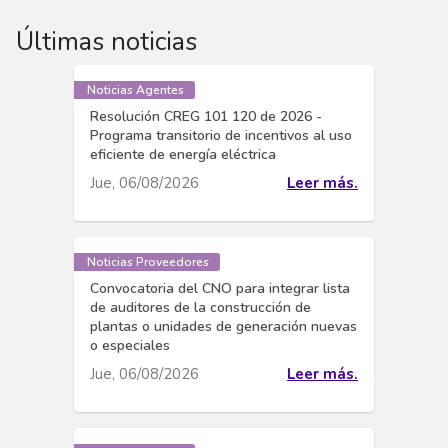
Últimas noticias
Noticias Agentes
Resolución CREG 101 120 de 2026 -
Programa transitorio de incentivos al uso
eficiente de energía eléctrica
Jue, 06/08/2026
Leer más.
Noticias Proveedores
Convocatoria del CNO para integrar lista
de auditores de la construcción de
plantas o unidades de generación nuevas
o especiales
Jue, 06/08/2026
Leer más.