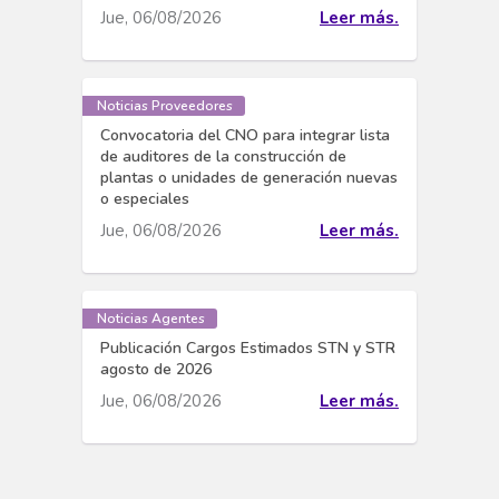
Jue, 06/08/2026
Leer más.
Noticias Proveedores
Convocatoria del CNO para integrar lista
de auditores de la construcción de
plantas o unidades de generación nuevas
o especiales
Jue, 06/08/2026
Leer más.
Noticias Agentes
Publicación Cargos Estimados STN y STR
agosto de 2026
Jue, 06/08/2026
Leer más.