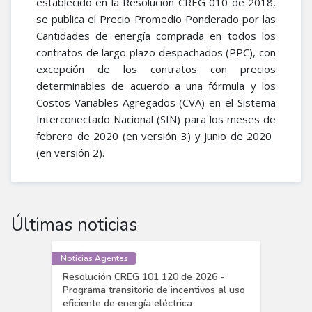
establecido en la Resolución CREG 010 de 2018,
se publica el Precio Promedio Ponderado por las
Cantidades de energía comprada en todos los
contratos de largo plazo despachados (PPC), con
excepción de los contratos con precios
determinables de acuerdo a una fórmula y los
Costos Variables Agregados (CVA) en el Sistema
Interconectado Nacional (SIN) para los meses de
febrero de 2020 (en versión 3) y junio de 2020 ​
(en versión 2).
Últimas noticias
Noticias Agentes
Resolución CREG 101 120 de 2026 -
Programa transitorio de incentivos al uso
eficiente de energía eléctrica